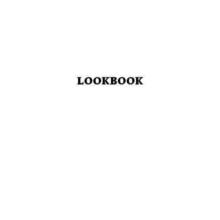
LOOKBOOK