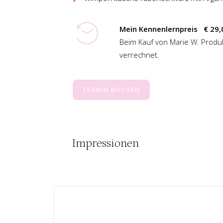
Mein Kennenlernpreis € 29,
Beim Kauf von Marie W. Produ
verrechnet.
TERMIN BUCHEN
Impressionen