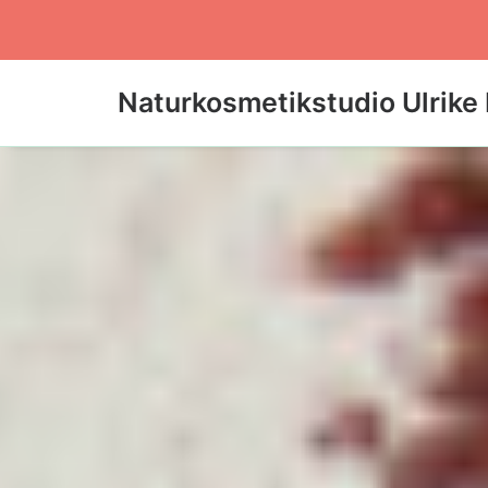
Naturkosmetikstudio Ulrike 