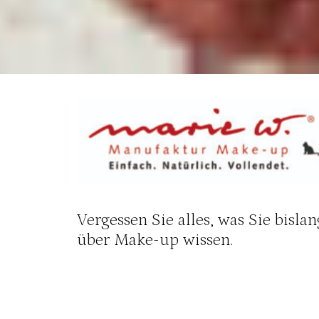
Vergessen Sie alles, was Sie bisl
über Make-up wissen.