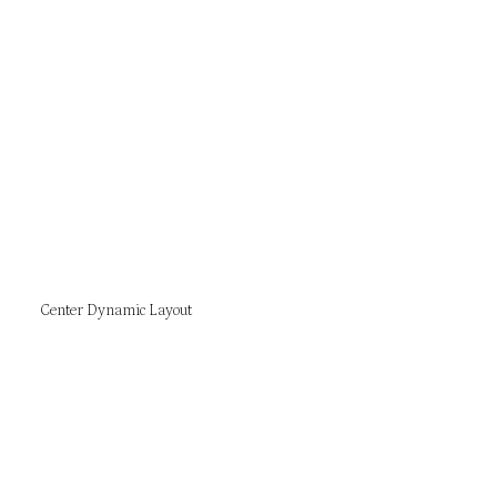
Center Dynamic Layout