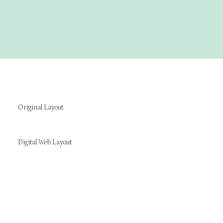
Original Layout
Digital Web Layout