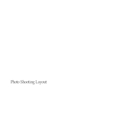
Photo Shooting Layout