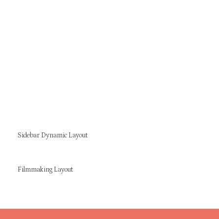
Sidebar Dynamic Layout
Filmmaking Layout