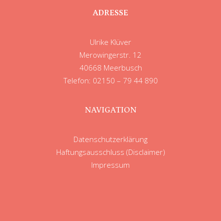
ADRESSE
Ulrike Klüver
Merowingerstr. 12
40668 Meerbusch
Telefon: 02150 – 79 44 890
NAVIGATION
Datenschutzerklärung
Haftungsausschluss (Disclaimer)
Impressum