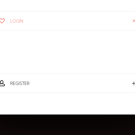
LOGIN
REGISTER