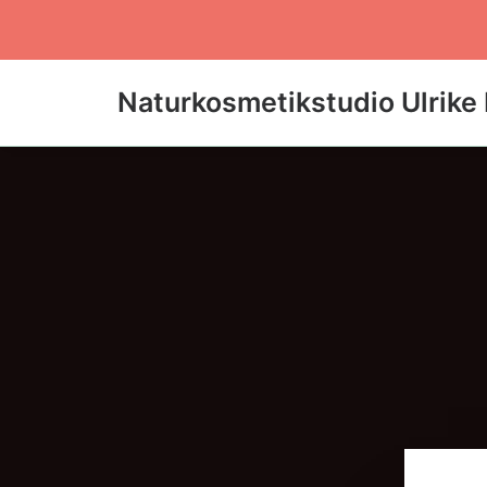
Naturkosmetikstudio Ulrike 